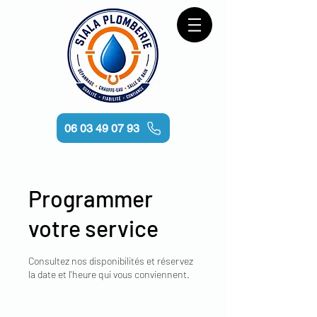
06 03 49 07 93
Programmer
votre service
Consultez nos disponibilités et réservez
la date et l'heure qui vous conviennent.