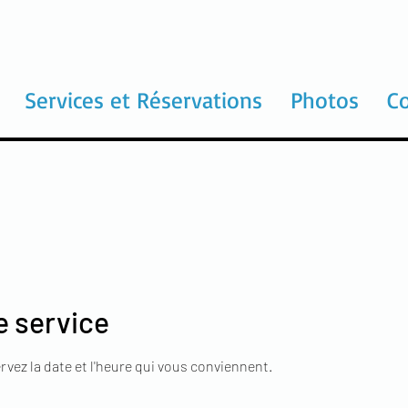
Services et Réservations
Photos
C
 service
rvez la date et l'heure qui vous conviennent.