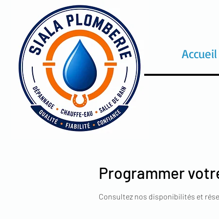
Accueil
Programmer votre
Consultez nos disponibilités et rése